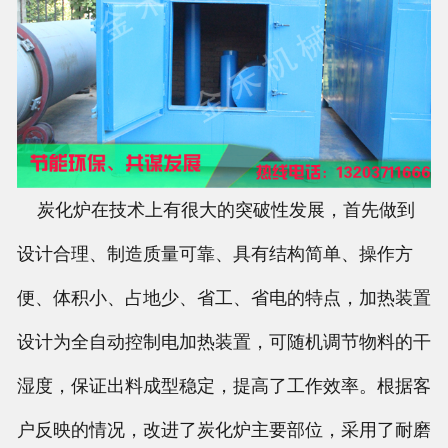
炭化炉在技术上有很大的突破性发展，首先做到
设计合理、制造质量可靠、具有结构简单、操作方
便、体积小、占地少、省工、省电的特点，加热装置
设计为全自动控制电加热装置，可随机调节物料的干
湿度，保证出料成型稳定，提高了工作效率。根据客
户反映的情况，改进了炭化炉主要部位，采用了耐磨