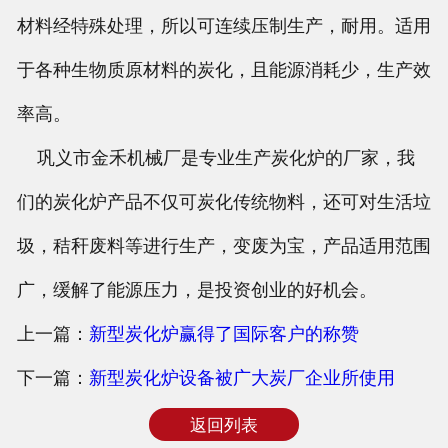
材料经特殊处理，所以可连续压制生产，耐用。适用
于各种生物质原材料的炭化，且能源消耗少，生产效
率高。
巩义市金禾机械厂是专业生产炭化炉的厂家，我
们的炭化炉产品不仅可炭化传统物料，还可对生活垃
圾，秸秆废料等进行生产，变废为宝，产品适用范围
广，缓解了能源压力，是投资创业的好机会。
上一篇：
新型炭化炉赢得了国际客户的称赞
下一篇：
新型炭化炉设备被广大炭厂企业所使用
返回列表